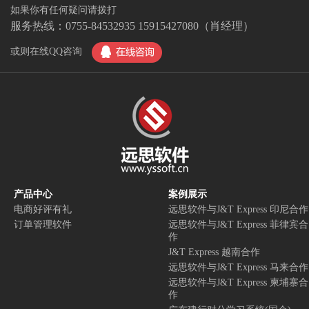
如果你有任何疑问请拨打
服务热线：
0755-84532935
15915427080
（肖经理）
或则在线QQ咨询
产品中心
案例展示
电商好评有礼
远思软件与J&T Express 印尼合作
订单管理软件
远思软件与J&T Express 菲律宾合
作
J&T Express 越南合作
远思软件与J&T Express 马来合作
远思软件与J&T Express 柬埔寨合
作