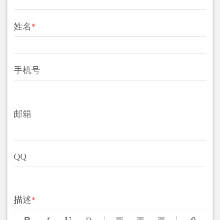
姓名
*
手机号
邮箱
QQ
描述
*