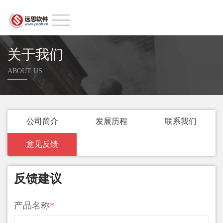
关于我们
ABOUT US
公司简介
发展历程
联系我们
意见反馈
反馈建议
产品名称
*